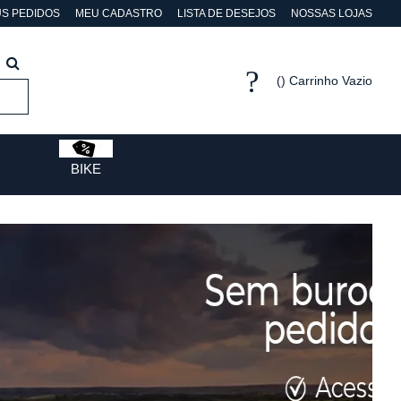
S PEDIDOS
MEU CADASTRO
LISTA DE DESEJOS
NOSSAS LOJAS
Carrinho Vazio
BIKE