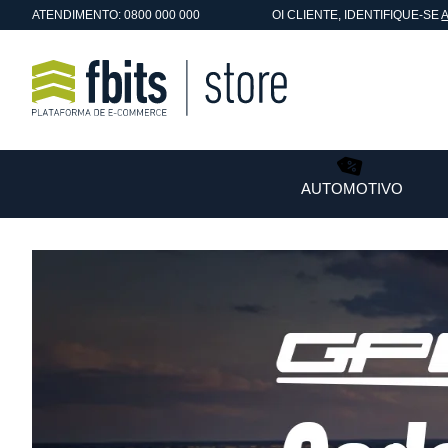
ATENDIMENTO: 0800 000 000
OI
CLIENTE
, IDENTIFIQUE-SE
AUTOMOTIVO