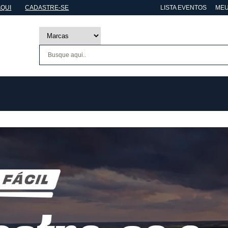
AQUI
CADASTRE-SE
LISTA EVENTOS
MEU