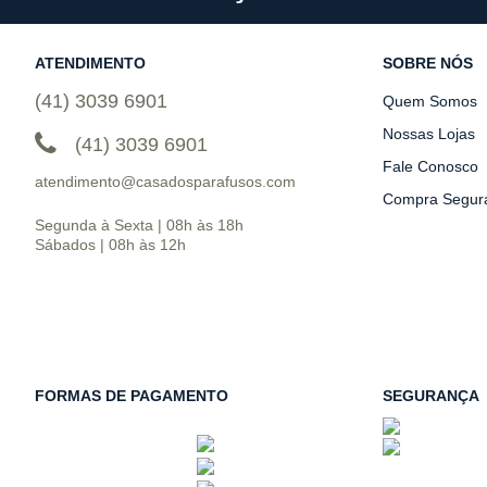
ATENDIMENTO
SOBRE NÓS
(41) 3039 6901
Quem Somos
Nossas Lojas
(41) 3039 6901
Fale Conosco
atendimento@casadosparafusos.com
Compra Segur
Segunda à Sexta | 08h às 18h
Sábados | 08h às 12h
FORMAS DE PAGAMENTO
SEGURANÇA