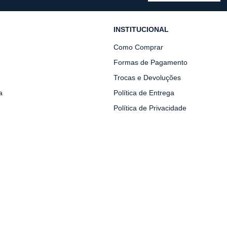
INSTITUCIONAL
Como Comprar
Formas de Pagamento
Trocas e Devoluções
a
Política de Entrega
Política de Privacidade