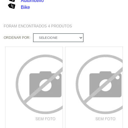
Automotivo
Bike
FORAM ENCONTRADOS
4
PRODUTOS
ORDENAR POR:
SELECIONE