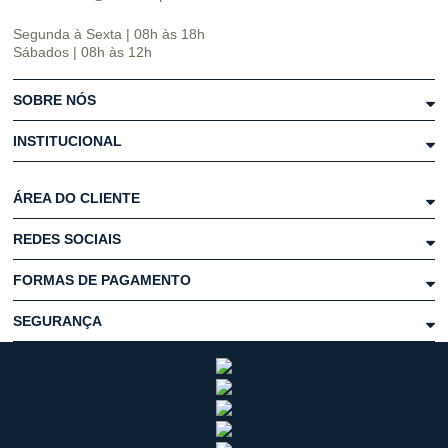
Segunda à Sexta | 08h às 18h
Sábados | 08h às 12h
SOBRE NÓS
INSTITUCIONAL
ÁREA DO CLIENTE
REDES SOCIAIS
FORMAS DE PAGAMENTO
SEGURANÇA