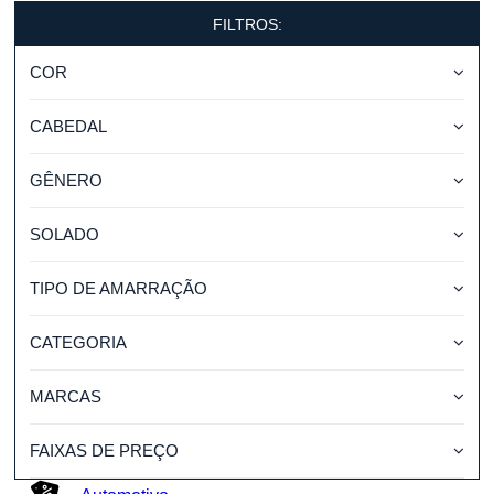
FILTROS:
COR
CABEDAL
GÊNERO
SOLADO
TIPO DE AMARRAÇÃO
CATEGORIA
MARCAS
FAIXAS DE PREÇO