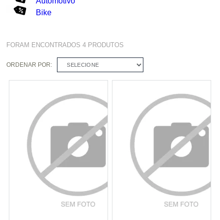
Automotivo
Bike
FORAM ENCONTRADOS
4
PRODUTOS
ORDENAR POR:
SELECIONE