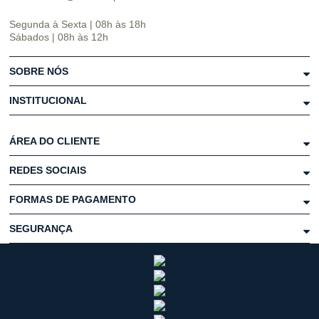
Segunda à Sexta | 08h às 18h
Sábados | 08h às 12h
SOBRE NÓS
INSTITUCIONAL
ÁREA DO CLIENTE
REDES SOCIAIS
FORMAS DE PAGAMENTO
SEGURANÇA