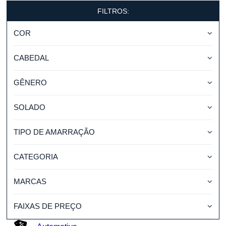
FILTROS:
COR
CABEDAL
GÊNERO
SOLADO
TIPO DE AMARRAÇÃO
CATEGORIA
MARCAS
FAIXAS DE PREÇO