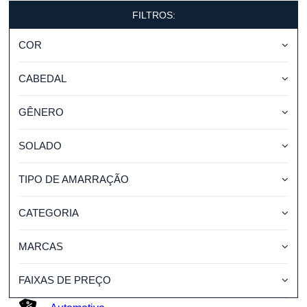
FILTROS:
COR
CABEDAL
GÊNERO
SOLADO
TIPO DE AMARRAÇÃO
CATEGORIA
MARCAS
FAIXAS DE PREÇO