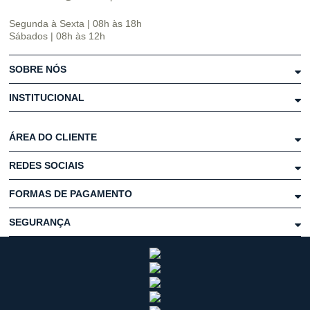
Segunda à Sexta | 08h às 18h
Sábados | 08h às 12h
SOBRE NÓS
INSTITUCIONAL
ÁREA DO CLIENTE
REDES SOCIAIS
FORMAS DE PAGAMENTO
SEGURANÇA