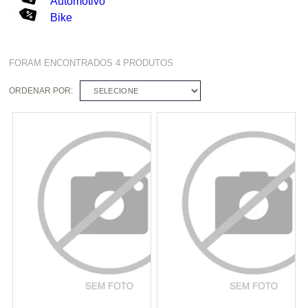
Automotivo
Bike
FORAM ENCONTRADOS
4
PRODUTOS
ORDENAR POR:
SELECIONE