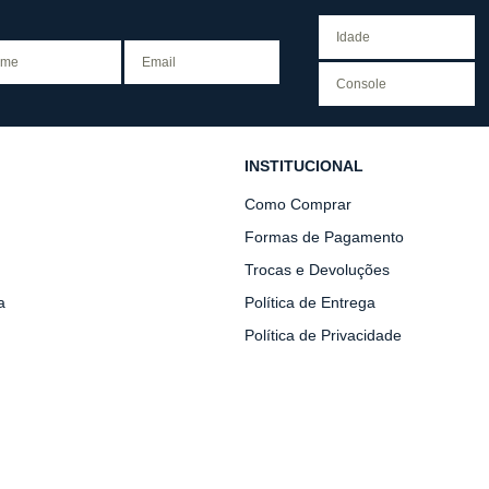
INSTITUCIONAL
Como Comprar
Formas de Pagamento
Trocas e Devoluções
a
Política de Entrega
Política de Privacidade