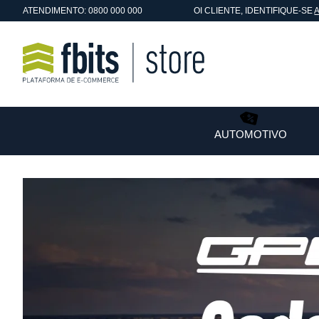
ATENDIMENTO: 0800 000 000
OI
CLIENTE
, IDENTIFIQUE-SE
AUTOMOTIVO