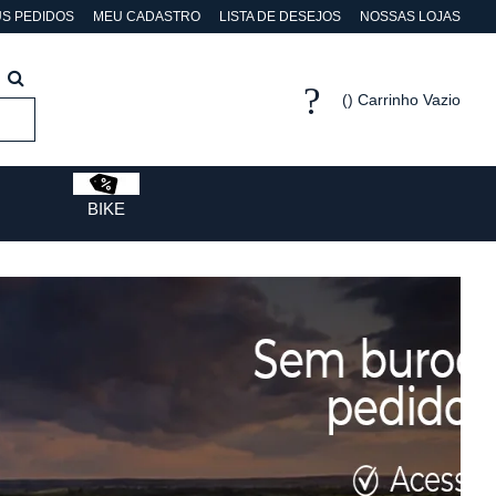
S PEDIDOS
MEU CADASTRO
LISTA DE DESEJOS
NOSSAS LOJAS
Carrinho Vazio
BIKE