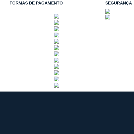
FORMAS DE PAGAMENTO
SEGURANÇA