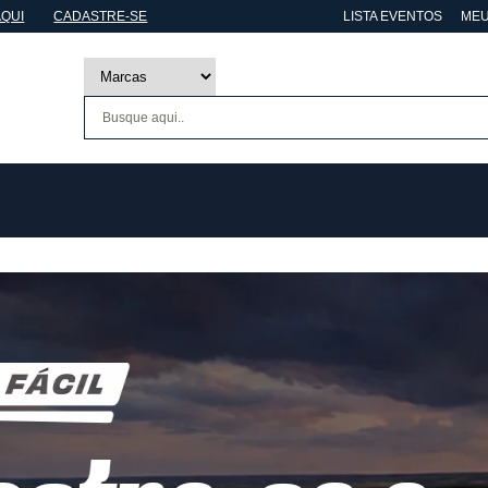
AQUI
CADASTRE-SE
LISTA EVENTOS
MEU