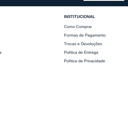
INSTITUCIONAL
Como Comprar
Formas de Pagamento
Trocas e Devoluções
a
Política de Entrega
Política de Privacidade