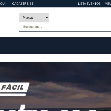
AQUI
CADASTRE-SE
LISTA EVENTOS
MEU