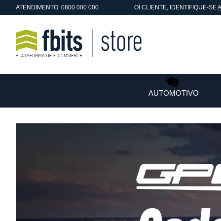
ATENDIMENTO: 0800 000 000
OI
CLIENTE
, IDENTIFIQUE-SE
AUTOMOTIVO