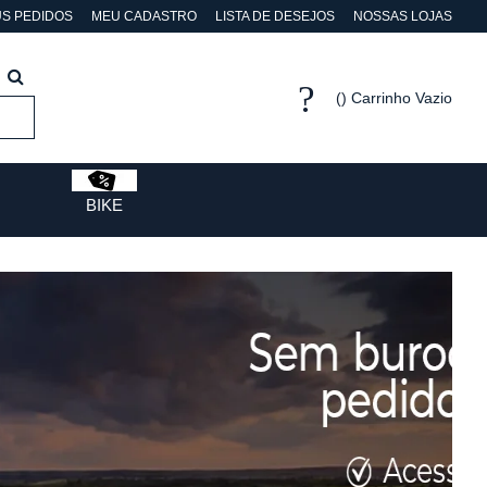
S PEDIDOS
MEU CADASTRO
LISTA DE DESEJOS
NOSSAS LOJAS
Carrinho Vazio
BIKE