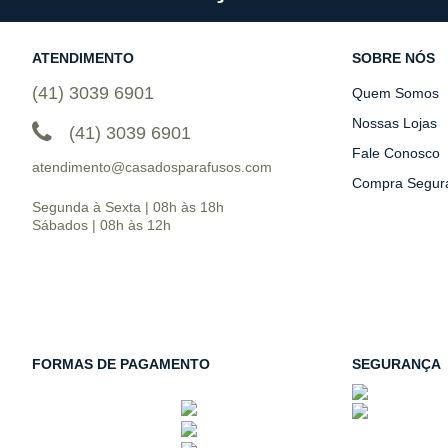
ATENDIMENTO
SOBRE NÓS
(41) 3039 6901
Quem Somos
Nossas Lojas
(41) 3039 6901
Fale Conosco
atendimento@casadosparafusos.com
Compra Segur
Segunda à Sexta | 08h às 18h
Sábados | 08h às 12h
FORMAS DE PAGAMENTO
SEGURANÇA