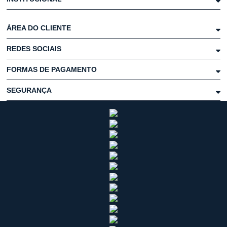
ÁREA DO CLIENTE
REDES SOCIAIS
FORMAS DE PAGAMENTO
SEGURANÇA