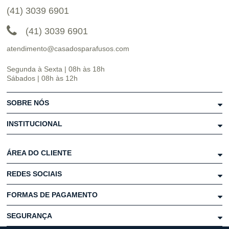
(41) 3039 6901
(41) 3039 6901
atendimento@casadosparafusos.com
Segunda à Sexta | 08h às 18h
Sábados | 08h às 12h
SOBRE NÓS
INSTITUCIONAL
ÁREA DO CLIENTE
REDES SOCIAIS
FORMAS DE PAGAMENTO
SEGURANÇA