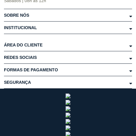
Sábados | 08h às 12h
SOBRE NÓS
INSTITUCIONAL
ÁREA DO CLIENTE
REDES SOCIAIS
FORMAS DE PAGAMENTO
SEGURANÇA