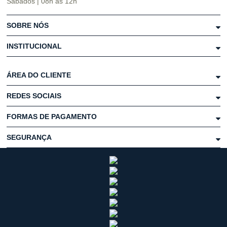
Sábados | 08h às 12h
SOBRE NÓS
INSTITUCIONAL
ÁREA DO CLIENTE
REDES SOCIAIS
FORMAS DE PAGAMENTO
SEGURANÇA