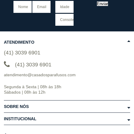
Enviar
ATENDIMENTO
(41) 3039 6901
(41) 3039 6901
atendimento@casadosparafusos.com
Segunda à Sexta | 08h às 18h
Sábados | 08h às 12h
SOBRE NÓS
INSTITUCIONAL