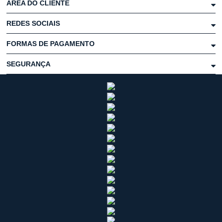
ÁREA DO CLIENTE
REDES SOCIAIS
FORMAS DE PAGAMENTO
SEGURANÇA