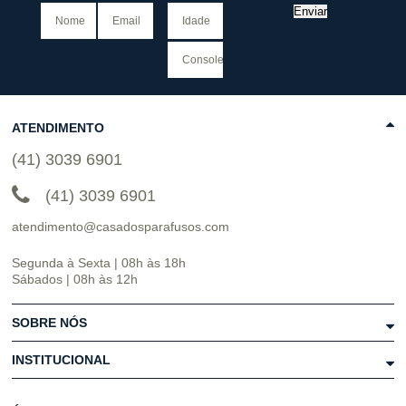
Enviar
ATENDIMENTO
(41) 3039 6901
(41) 3039 6901
atendimento@casadosparafusos.com
Segunda à Sexta | 08h às 18h
Sábados | 08h às 12h
SOBRE NÓS
INSTITUCIONAL