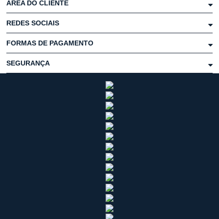
ÁREA DO CLIENTE
REDES SOCIAIS
FORMAS DE PAGAMENTO
SEGURANÇA