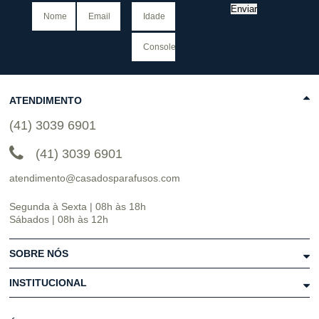
Enviar
ATENDIMENTO
(41) 3039 6901
(41) 3039 6901
atendimento@casadosparafusos.com
Segunda à Sexta | 08h às 18h
Sábados | 08h às 12h
SOBRE NÓS
INSTITUCIONAL