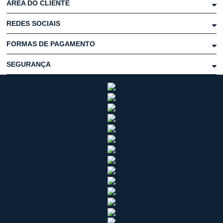
ÁREA DO CLIENTE
REDES SOCIAIS
FORMAS DE PAGAMENTO
SEGURANÇA