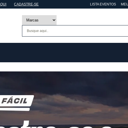
AQUI
CADASTRE-SE
LISTA EVENTOS
MEU