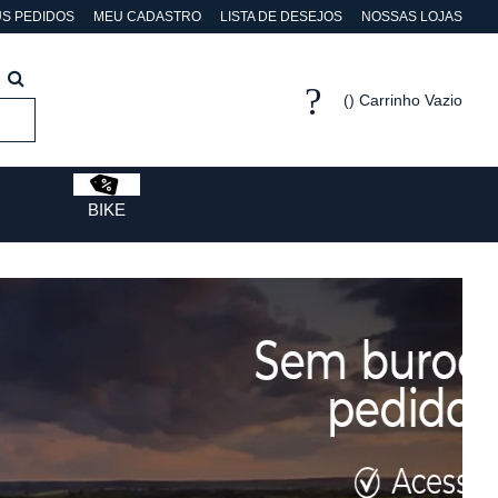
S PEDIDOS
MEU CADASTRO
LISTA DE DESEJOS
NOSSAS LOJAS
Carrinho Vazio
BIKE