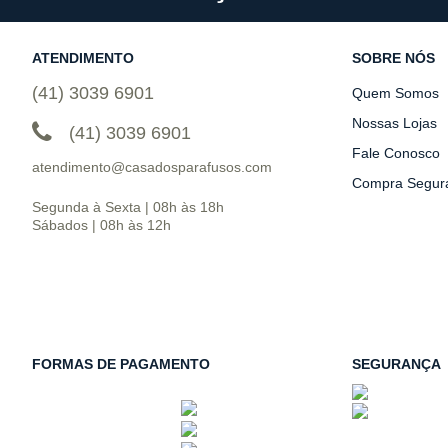
ATENDIMENTO
SOBRE NÓS
(41) 3039 6901
Quem Somos
Nossas Lojas
(41) 3039 6901
Fale Conosco
atendimento@casadosparafusos.com
Compra Segur
Segunda à Sexta | 08h às 18h
Sábados | 08h às 12h
FORMAS DE PAGAMENTO
SEGURANÇA