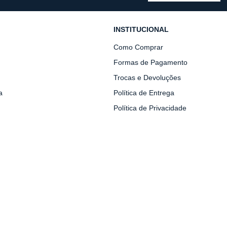
INSTITUCIONAL
Como Comprar
Formas de Pagamento
Trocas e Devoluções
a
Política de Entrega
Política de Privacidade