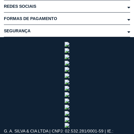
REDES SOCIAIS
FORMAS DE PAGAMENTO
SEGURANÇA
G. A. SILVA & CIA LTDA | CNPJ: 02.532.281/0001-59 | IE.: