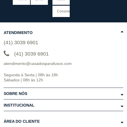
ATENDIMENTO
(41) 3039 6901
(41) 3039 6901
atendimento@casadosparafusos.com
Segunda à Sexta | 08h às 18h
Sábados | 08h às 12h
SOBRE NÓS
INSTITUCIONAL
ÁREA DO CLIENTE