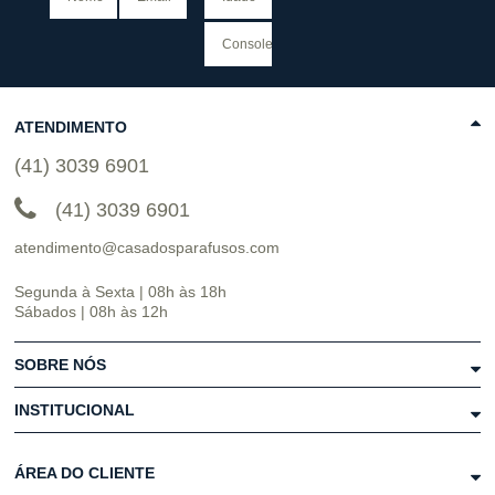
ATENDIMENTO
(41) 3039 6901
(41) 3039 6901
atendimento@casadosparafusos.com
Segunda à Sexta | 08h às 18h
Sábados | 08h às 12h
SOBRE NÓS
INSTITUCIONAL
ÁREA DO CLIENTE