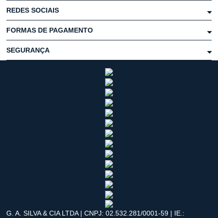
REDES SOCIAIS
FORMAS DE PAGAMENTO
SEGURANÇA
G. A. SILVA & CIA LTDA | CNPJ: 02.532.281/0001-59 | IE.: