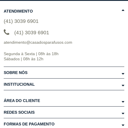
ATENDIMENTO
(41) 3039 6901
(41) 3039 6901
atendimento@casadosparafusos.com
Segunda à Sexta | 08h às 18h
Sábados | 08h às 12h
SOBRE NÓS
INSTITUCIONAL
ÁREA DO CLIENTE
REDES SOCIAIS
FORMAS DE PAGAMENTO