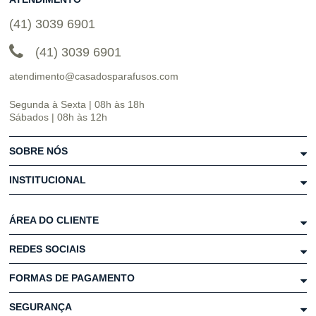
(41) 3039 6901
(41) 3039 6901
atendimento@casadosparafusos.com
Segunda à Sexta | 08h às 18h
Sábados | 08h às 12h
SOBRE NÓS
INSTITUCIONAL
ÁREA DO CLIENTE
REDES SOCIAIS
FORMAS DE PAGAMENTO
SEGURANÇA