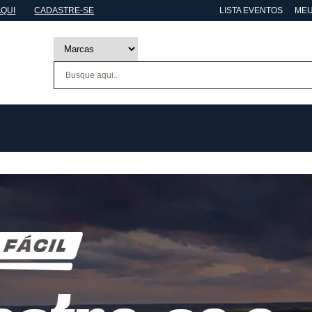
AQUI
CADASTRE-SE
LISTA EVENTOS
MEU