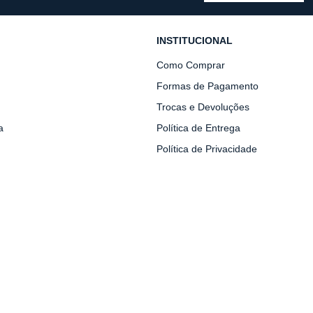
INSTITUCIONAL
Como Comprar
Formas de Pagamento
Trocas e Devoluções
a
Política de Entrega
Política de Privacidade