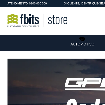
ATENDIMENTO: 0800 000 000
OI
CLIENTE
, IDENTIFIQUE-SE
AUTOMOTIVO