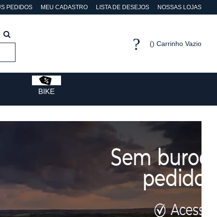
S PEDIDOS
MEU CADASTRO
LISTA DE DESEJOS
NOSSAS LOJAS
Carrinho Vazio
BIKE