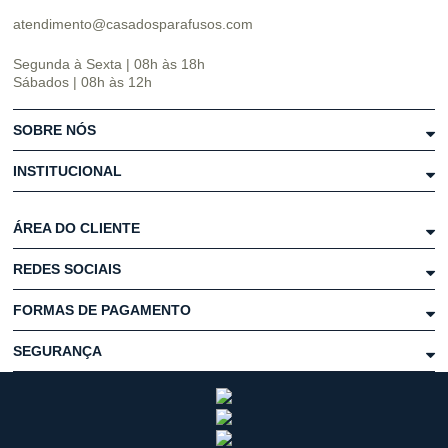
atendimento@casadosparafusos.com
Segunda à Sexta | 08h às 18h
Sábados | 08h às 12h
SOBRE NÓS
INSTITUCIONAL
ÁREA DO CLIENTE
REDES SOCIAIS
FORMAS DE PAGAMENTO
SEGURANÇA