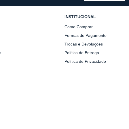
INSTITUCIONAL
Como Comprar
Formas de Pagamento
Trocas e Devoluções
a
Política de Entrega
Política de Privacidade