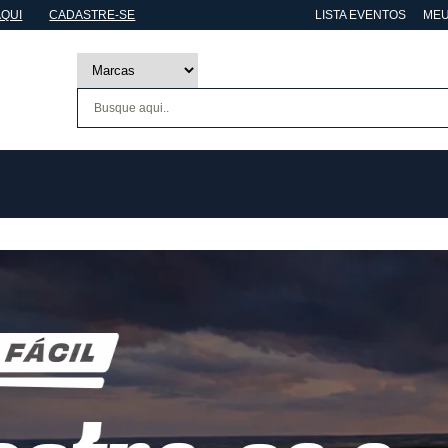
AQUI
CADASTRE-SE
LISTA EVENTOS
MEU