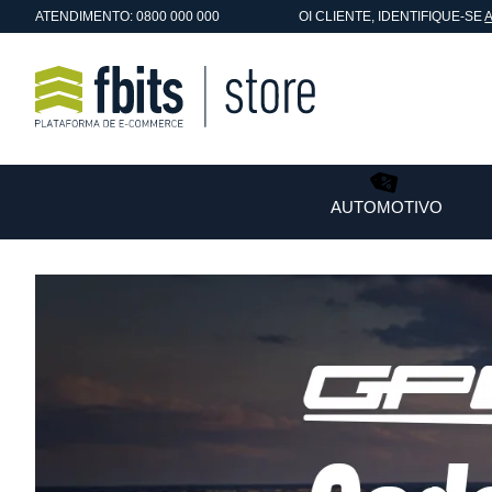
ATENDIMENTO: 0800 000 000
OI
CLIENTE
, IDENTIFIQUE-SE
AUTOMOTIVO