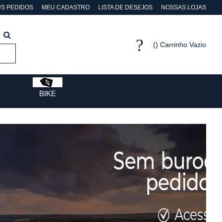
S PEDIDOS
MEU CADASTRO
LISTA DE DESEJOS
NOSSAS LOJAS
Carrinho Vazio
BIKE