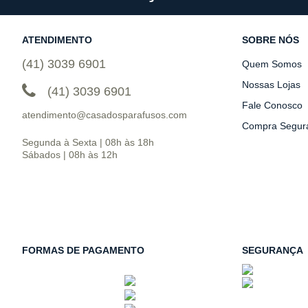
ATENDIMENTO
SOBRE NÓS
(41) 3039 6901
Quem Somos
Nossas Lojas
(41) 3039 6901
Fale Conosco
atendimento@casadosparafusos.com
Compra Segur
Segunda à Sexta | 08h às 18h
Sábados | 08h às 12h
FORMAS DE PAGAMENTO
SEGURANÇA