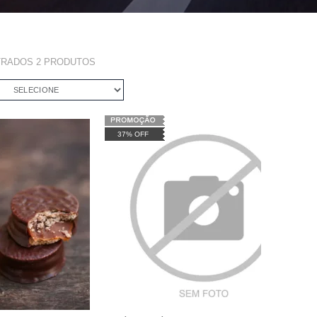
TRADOS
2
PRODUTOS
SELECIONE
37% OFF