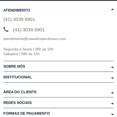
ATENDIMENTO
(41) 3039 6901
(41) 3039 6901
atendimento@casadosparafusos.com
Segunda à Sexta | 08h às 18h
Sábados | 08h às 12h
SOBRE NÓS
INSTITUCIONAL
ÁREA DO CLIENTE
REDES SOCIAIS
FORMAS DE PAGAMENTO