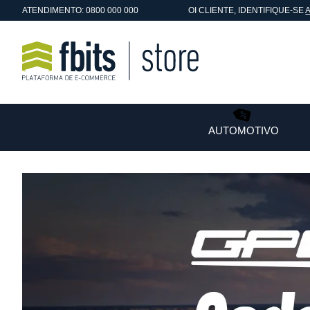
ATENDIMENTO: 0800 000 000
OI
CLIENTE
, IDENTIFIQUE-SE
AUTOMOTIVO