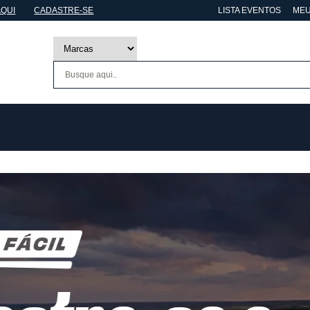
AQUI
CADASTRE-SE
LISTA EVENTOS
MEU