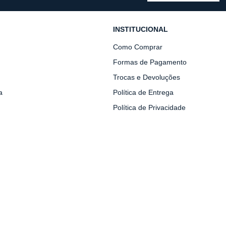
INSTITUCIONAL
Como Comprar
Formas de Pagamento
Trocas e Devoluções
a
Política de Entrega
Política de Privacidade