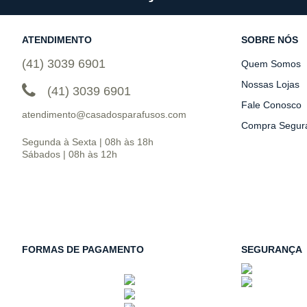
ATENDIMENTO
SOBRE NÓS
(41) 3039 6901
Quem Somos
Nossas Lojas
(41) 3039 6901
Fale Conosco
atendimento@casadosparafusos.com
Compra Segur
Segunda à Sexta | 08h às 18h
Sábados | 08h às 12h
FORMAS DE PAGAMENTO
SEGURANÇA