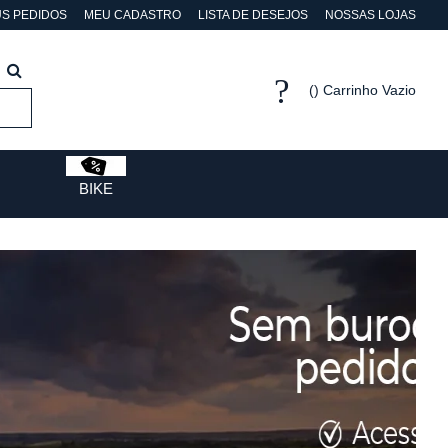
S PEDIDOS
MEU CADASTRO
LISTA DE DESEJOS
NOSSAS LOJAS
Carrinho Vazio
BIKE