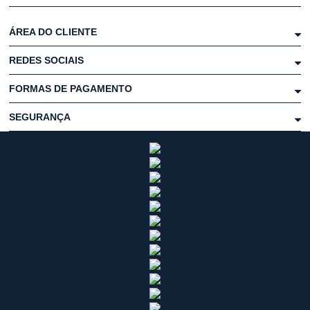
ÁREA DO CLIENTE
REDES SOCIAIS
FORMAS DE PAGAMENTO
SEGURANÇA