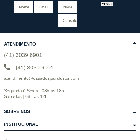
Enviar
ATENDIMENTO
(41) 3039 6901
(41) 3039 6901
atendimento@casadosparafusos.com
Segunda à Sexta | 08h às 18h
Sábados | 08h às 12h
SOBRE NÓS
INSTITUCIONAL