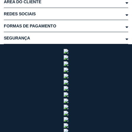
ÁREA DO CLIENTE
REDES SOCIAIS
FORMAS DE PAGAMENTO
SEGURANÇA