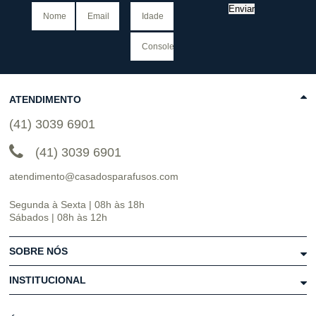
Enviar
ATENDIMENTO
(41) 3039 6901
(41) 3039 6901
atendimento@casadosparafusos.com
Segunda à Sexta | 08h às 18h
Sábados | 08h às 12h
SOBRE NÓS
INSTITUCIONAL