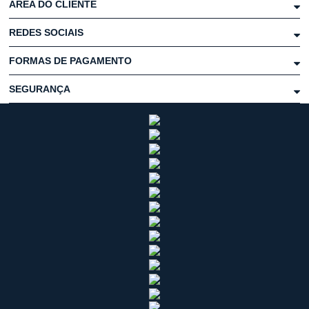
ÁREA DO CLIENTE
REDES SOCIAIS
FORMAS DE PAGAMENTO
SEGURANÇA