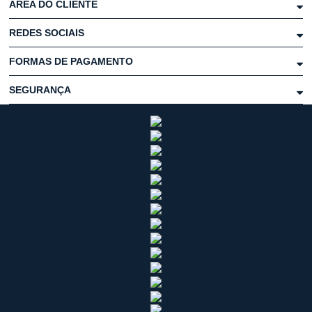
ÁREA DO CLIENTE
REDES SOCIAIS
FORMAS DE PAGAMENTO
SEGURANÇA