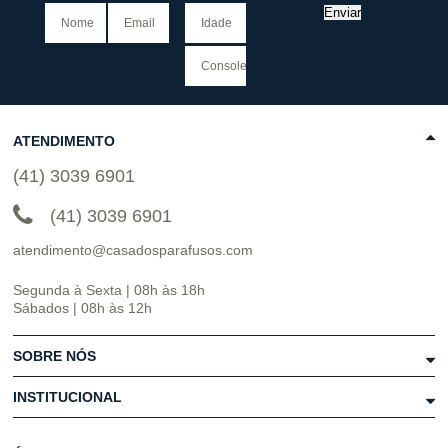
Enviar
ATENDIMENTO
(41) 3039 6901
(41) 3039 6901
atendimento@casadosparafusos.com
Segunda à Sexta | 08h às 18h
Sábados | 08h às 12h
SOBRE NÓS
INSTITUCIONAL