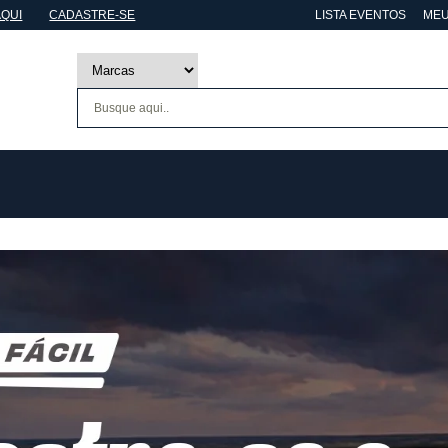
AQUI
CADASTRE-SE
LISTA EVENTOS
MEU