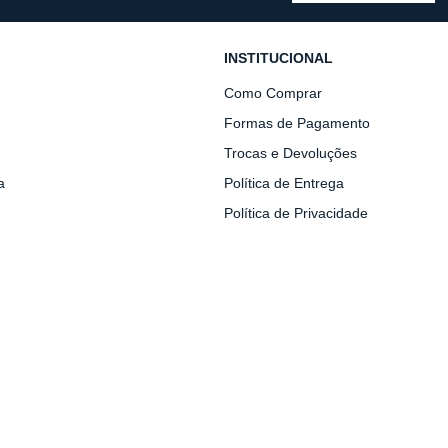
INSTITUCIONAL
Como Comprar
Formas de Pagamento
Trocas e Devoluções
a
Política de Entrega
Política de Privacidade