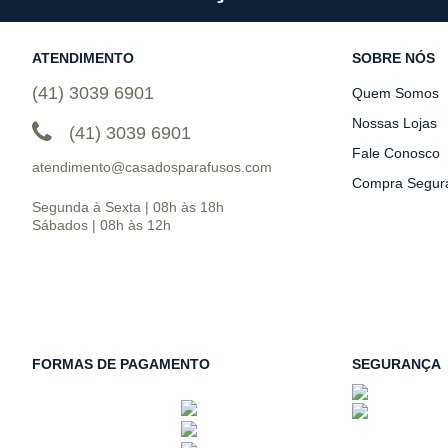
ATENDIMENTO
SOBRE NÓS
(41) 3039 6901
Quem Somos
Nossas Lojas
(41) 3039 6901
Fale Conosco
atendimento@casadosparafusos.com
Compra Segur
Segunda à Sexta | 08h às 18h
Sábados | 08h às 12h
FORMAS DE PAGAMENTO
SEGURANÇA