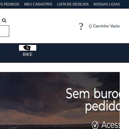
S PEDIDOS
MEU CADASTRO
LISTA DE DESEJOS
NOSSAS LOJAS
Carrinho Vazio
BIKE