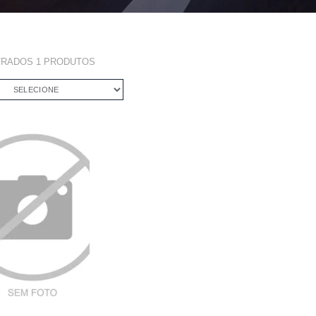
TRADOS
1
PRODUTOS
SELECIONE