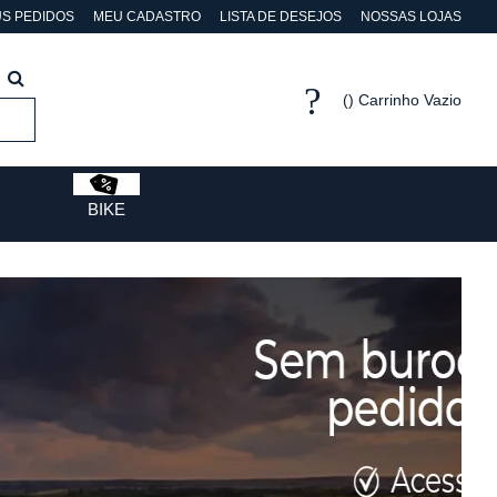
S PEDIDOS
MEU CADASTRO
LISTA DE DESEJOS
NOSSAS LOJAS
Carrinho Vazio
BIKE