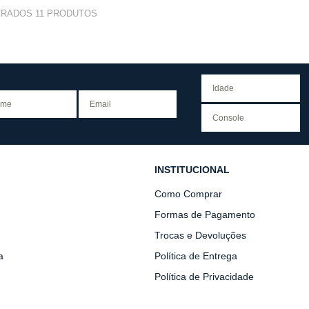
TRADOS
11
PRODUTOS
INSTITUCIONAL
Como Comprar
Formas de Pagamento
Trocas e Devoluções
a
Política de Entrega
Política de Privacidade