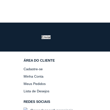
Enviar
ÁREA DO CLIENTE
Cadastre-se
Minha Conta
Meus Pedidos
Lista de Desejos
REDES SOCIAIS