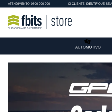
ATENDIMENTO: 0800 000 000
OI
CLIENTE
, IDENTIFIQUE-SE
AUTOMOTIVO