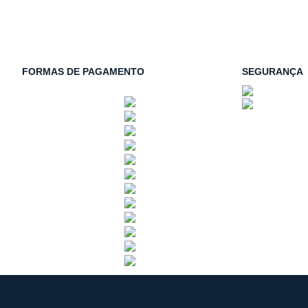
FORMAS DE PAGAMENTO
SEGURANÇA