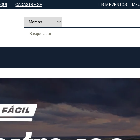
AQUI
CADASTRE-SE
LISTA EVENTOS
MEU