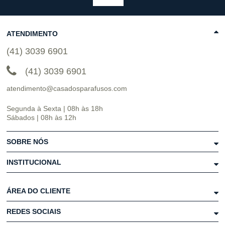
ATENDIMENTO
(41) 3039 6901
(41) 3039 6901
atendimento@casadosparafusos.com
Segunda à Sexta | 08h às 18h
Sábados | 08h às 12h
SOBRE NÓS
INSTITUCIONAL
ÁREA DO CLIENTE
REDES SOCIAIS