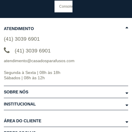
ATENDIMENTO
(41) 3039 6901
(41) 3039 6901
atendimento@casadosparafusos.com
Segunda à Sexta | 08h às 18h
Sábados | 08h às 12h
SOBRE NÓS
INSTITUCIONAL
ÁREA DO CLIENTE