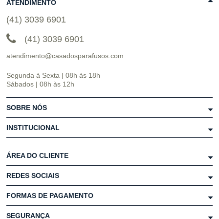
ATENDIMENTO
(41) 3039 6901
(41) 3039 6901
atendimento@casadosparafusos.com
Segunda à Sexta | 08h às 18h
Sábados | 08h às 12h
SOBRE NÓS
INSTITUCIONAL
ÁREA DO CLIENTE
REDES SOCIAIS
FORMAS DE PAGAMENTO
SEGURANÇA