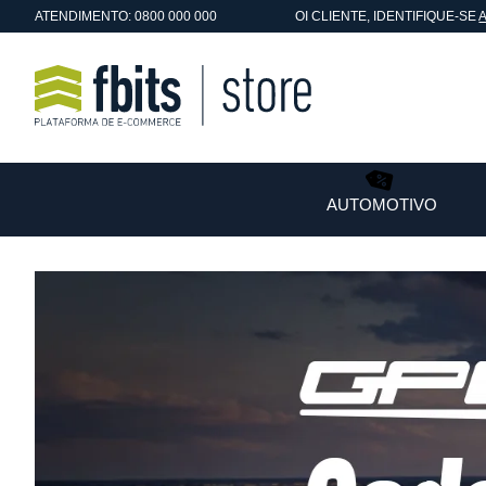
ATENDIMENTO: 0800 000 000
OI
CLIENTE
, IDENTIFIQUE-SE
AUTOMOTIVO