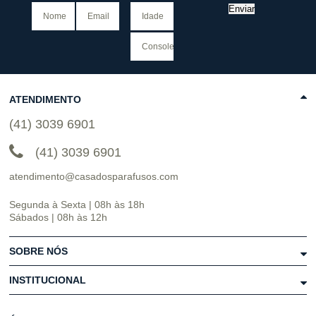
Enviar
ATENDIMENTO
(41) 3039 6901
(41) 3039 6901
atendimento@casadosparafusos.com
Segunda à Sexta | 08h às 18h
Sábados | 08h às 12h
SOBRE NÓS
INSTITUCIONAL