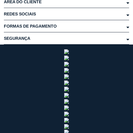
ÁREA DO CLIENTE
REDES SOCIAIS
FORMAS DE PAGAMENTO
SEGURANÇA