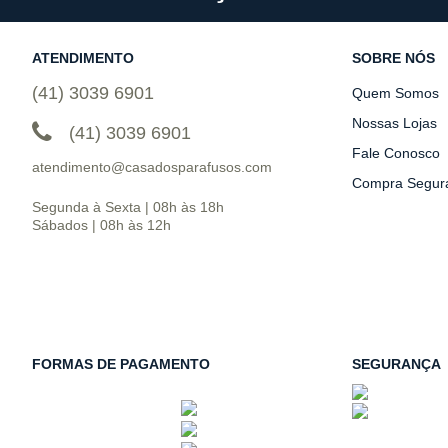
ATENDIMENTO
SOBRE NÓS
(41) 3039 6901
Quem Somos
Nossas Lojas
(41) 3039 6901
Fale Conosco
atendimento@casadosparafusos.com
Compra Segur
Segunda à Sexta | 08h às 18h
Sábados | 08h às 12h
FORMAS DE PAGAMENTO
SEGURANÇA