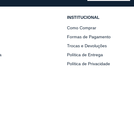
INSTITUCIONAL
Como Comprar
Formas de Pagamento
Trocas e Devoluções
a
Política de Entrega
Política de Privacidade