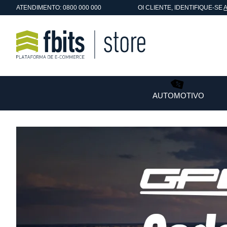
ATENDIMENTO: 0800 000 000
OI
CLIENTE
, IDENTIFIQUE-SE
AUTOMOTIVO