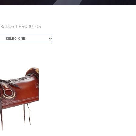
TRADOS
1
PRODUTOS
SELECIONE