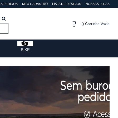
S PEDIDOS
MEU CADASTRO
LISTA DE DESEJOS
NOSSAS LOJAS
Carrinho Vazio
BIKE