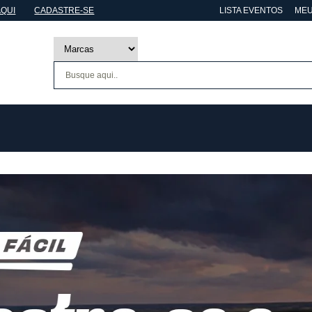
AQUI
CADASTRE-SE
LISTA EVENTOS
MEU