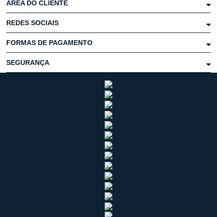
ÁREA DO CLIENTE
REDES SOCIAIS
FORMAS DE PAGAMENTO
SEGURANÇA