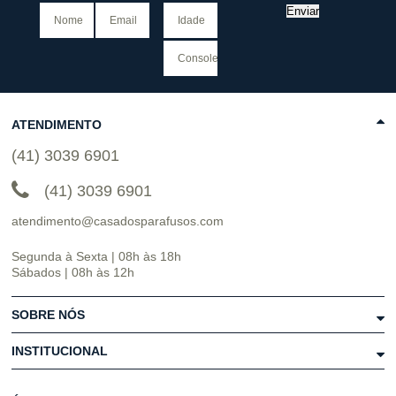
Enviar
ATENDIMENTO
(41) 3039 6901
(41) 3039 6901
atendimento@casadosparafusos.com
Segunda à Sexta | 08h às 18h
Sábados | 08h às 12h
SOBRE NÓS
INSTITUCIONAL