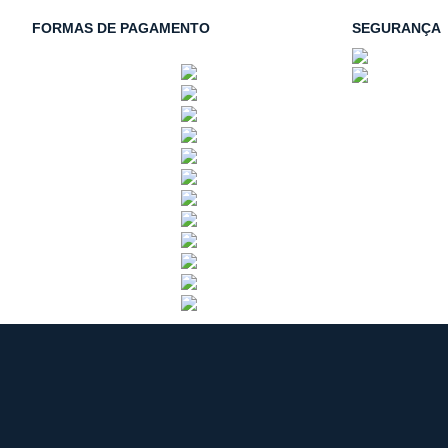
FORMAS DE PAGAMENTO
SEGURANÇA