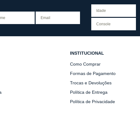
INSTITUCIONAL
Como Comprar
Formas de Pagamento
Trocas e Devoluções
a
Política de Entrega
Política de Privacidade