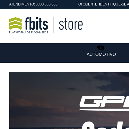
ATENDIMENTO: 0800 000 000
OI
CLIENTE
, IDENTIFIQUE-SE
AUTOMOTIVO