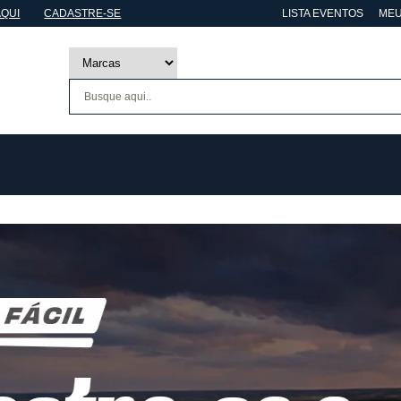
AQUI
CADASTRE-SE
LISTA EVENTOS
MEU