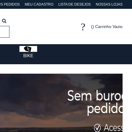
S PEDIDOS
MEU CADASTRO
LISTA DE DESEJOS
NOSSAS LOJAS
Carrinho Vazio
BIKE