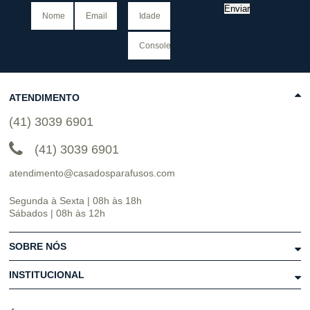
Enviar
ATENDIMENTO
(41) 3039 6901
(41) 3039 6901
atendimento@casadosparafusos.com
Segunda à Sexta | 08h às 18h
Sábados | 08h às 12h
SOBRE NÓS
INSTITUCIONAL