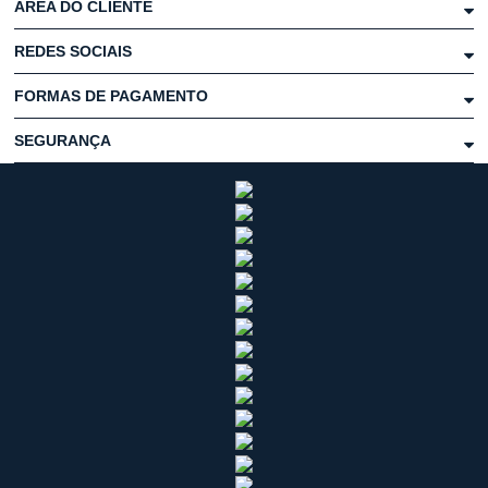
ÁREA DO CLIENTE
REDES SOCIAIS
FORMAS DE PAGAMENTO
SEGURANÇA