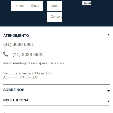
Enviar
ATENDIMENTO
(41) 3039 6901
(41) 3039 6901
atendimento@casadosparafusos.com
Segunda à Sexta | 08h às 18h
Sábados | 08h às 12h
SOBRE NÓS
INSTITUCIONAL