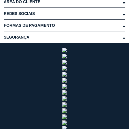
ÁREA DO CLIENTE
REDES SOCIAIS
FORMAS DE PAGAMENTO
SEGURANÇA