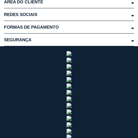
ÁREA DO CLIENTE
REDES SOCIAIS
FORMAS DE PAGAMENTO
SEGURANÇA