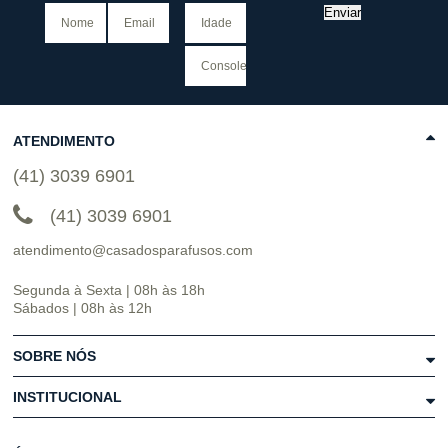
Enviar
ATENDIMENTO
(41) 3039 6901
(41) 3039 6901
atendimento@casadosparafusos.com
Segunda à Sexta | 08h às 18h
Sábados | 08h às 12h
SOBRE NÓS
INSTITUCIONAL