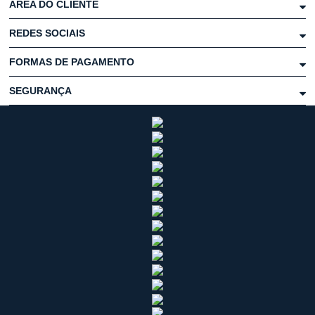
ÁREA DO CLIENTE
REDES SOCIAIS
FORMAS DE PAGAMENTO
SEGURANÇA