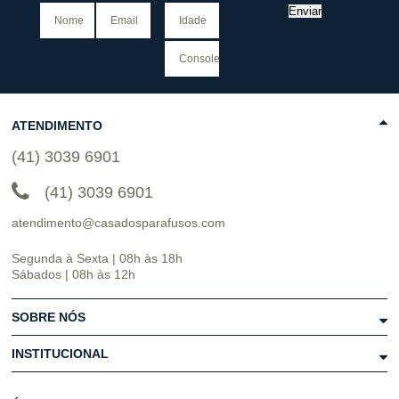
Enviar
ATENDIMENTO
(41) 3039 6901
(41) 3039 6901
atendimento@casadosparafusos.com
Segunda à Sexta | 08h às 18h
Sábados | 08h às 12h
SOBRE NÓS
INSTITUCIONAL