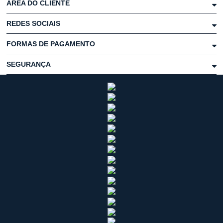
ÁREA DO CLIENTE
REDES SOCIAIS
FORMAS DE PAGAMENTO
SEGURANÇA