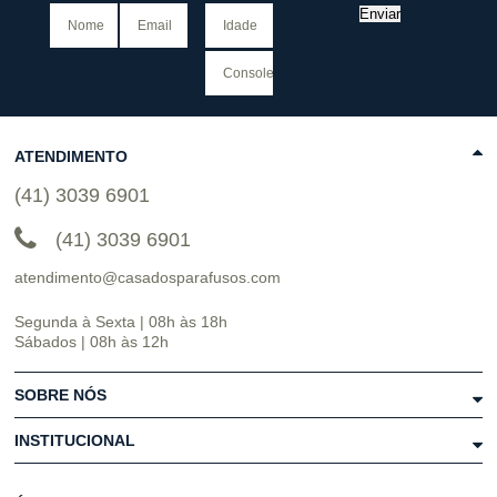
Enviar
ATENDIMENTO
(41) 3039 6901
(41) 3039 6901
atendimento@casadosparafusos.com
Segunda à Sexta | 08h às 18h
Sábados | 08h às 12h
SOBRE NÓS
INSTITUCIONAL