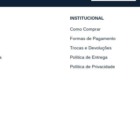
INSTITUCIONAL
Como Comprar
Formas de Pagamento
Trocas e Devoluções
a
Política de Entrega
Política de Privacidade