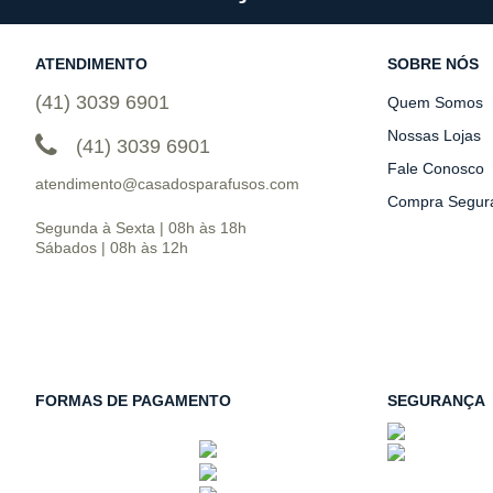
ATENDIMENTO
SOBRE NÓS
(41) 3039 6901
Quem Somos
Nossas Lojas
(41) 3039 6901
Fale Conosco
atendimento@casadosparafusos.com
Compra Segur
Segunda à Sexta | 08h às 18h
Sábados | 08h às 12h
FORMAS DE PAGAMENTO
SEGURANÇA