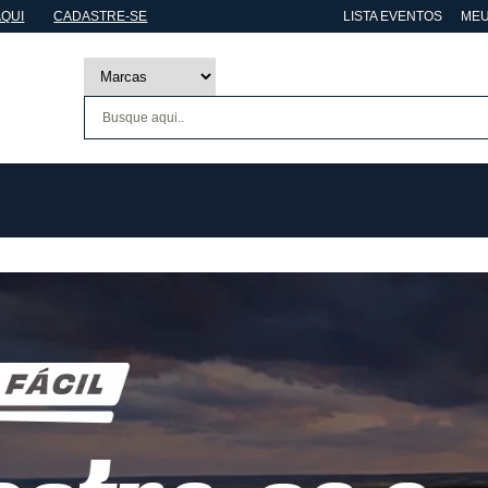
AQUI
CADASTRE-SE
LISTA EVENTOS
MEU