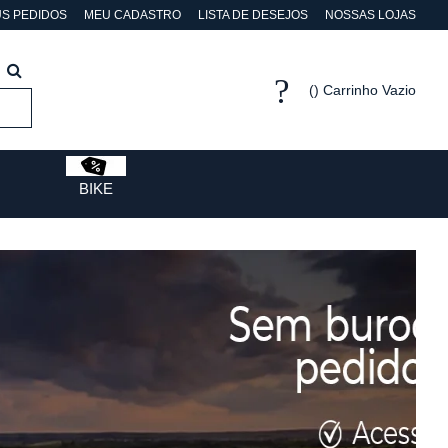
S PEDIDOS
MEU CADASTRO
LISTA DE DESEJOS
NOSSAS LOJAS
Carrinho Vazio
BIKE