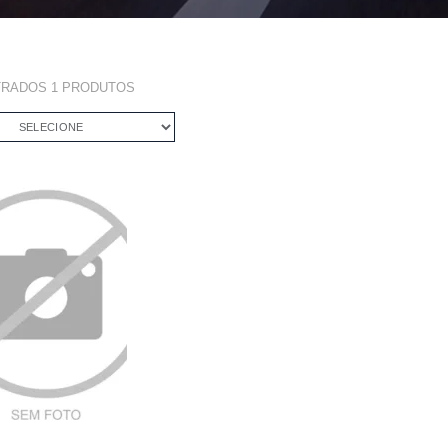
TRADOS
1
PRODUTOS
SELECIONE