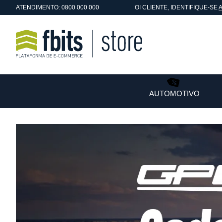
ATENDIMENTO: 0800 000 000
OI
CLIENTE
, IDENTIFIQUE-SE
AUTOMOTIVO