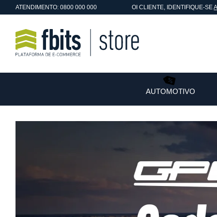
ATENDIMENTO: 0800 000 000
OI
CLIENTE
, IDENTIFIQUE-SE
AUTOMOTIVO