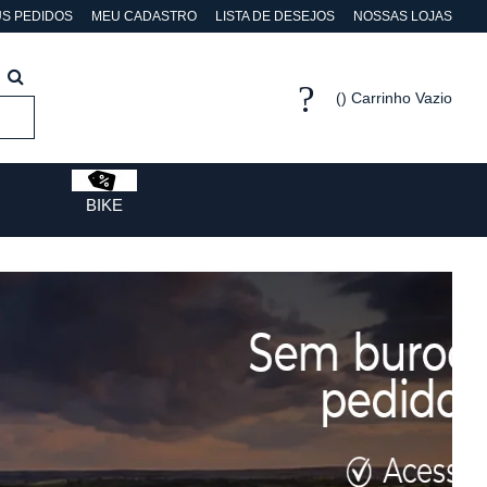
S PEDIDOS
MEU CADASTRO
LISTA DE DESEJOS
NOSSAS LOJAS
Carrinho Vazio
BIKE