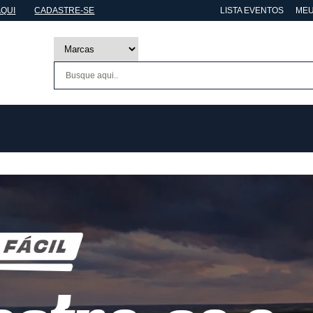
AQUI
CADASTRE-SE
LISTA EVENTOS
MEU