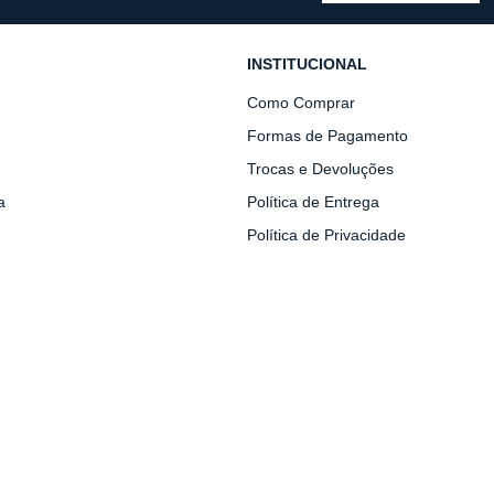
INSTITUCIONAL
Como Comprar
Formas de Pagamento
Trocas e Devoluções
a
Política de Entrega
Política de Privacidade