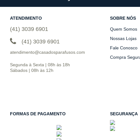
ATENDIMENTO
SOBRE NÓS
(41) 3039 6901
Quem Somos
Nossas Lojas
(41) 3039 6901
Fale Conosco
atendimento@casadosparafusos.com
Compra Segur
Segunda à Sexta | 08h às 18h
Sábados | 08h às 12h
FORMAS DE PAGAMENTO
SEGURANÇA