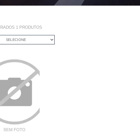
TRADOS
1
PRODUTOS
SELECIONE