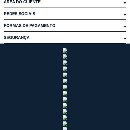
ÁREA DO CLIENTE
REDES SOCIAIS
FORMAS DE PAGAMENTO
SEGURANÇA