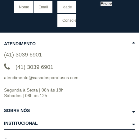
Enviar
ATENDIMENTO
(41) 3039 6901
(41) 3039 6901
atendimento@casadosparafusos.com
Segunda à Sexta | 08h às 18h
Sábados | 08h às 12h
SOBRE NÓS
INSTITUCIONAL