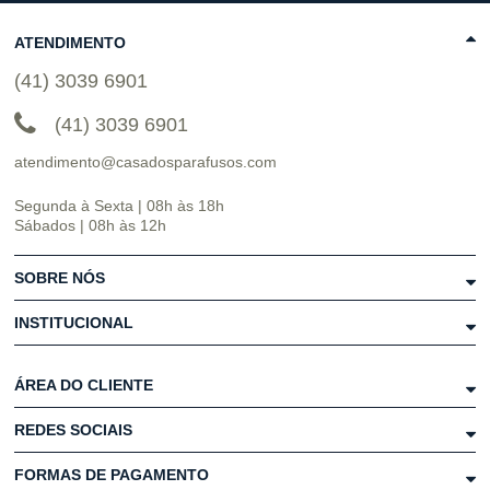
ATENDIMENTO
(41) 3039 6901
(41) 3039 6901
atendimento@casadosparafusos.com
Segunda à Sexta | 08h às 18h
Sábados | 08h às 12h
SOBRE NÓS
INSTITUCIONAL
ÁREA DO CLIENTE
REDES SOCIAIS
FORMAS DE PAGAMENTO