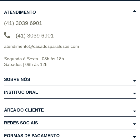
ATENDIMENTO
(41) 3039 6901
(41) 3039 6901
atendimento@casadosparafusos.com
Segunda à Sexta | 08h às 18h
Sábados | 08h às 12h
SOBRE NÓS
INSTITUCIONAL
ÁREA DO CLIENTE
REDES SOCIAIS
FORMAS DE PAGAMENTO