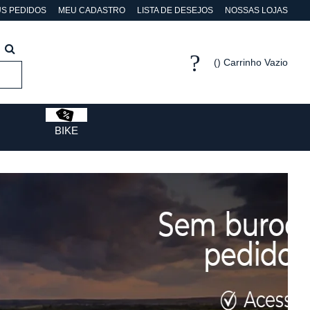
S PEDIDOS
MEU CADASTRO
LISTA DE DESEJOS
NOSSAS LOJAS
Carrinho Vazio
BIKE