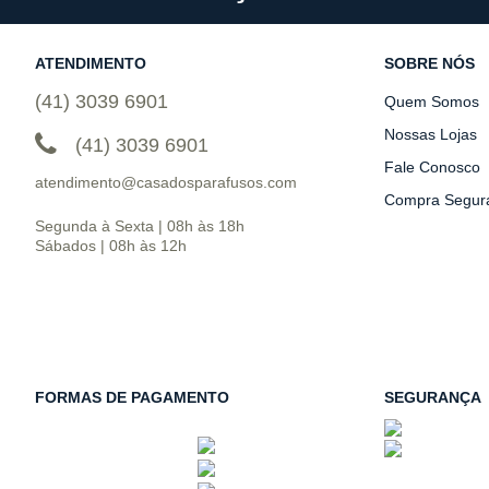
ATENDIMENTO
SOBRE NÓS
(41) 3039 6901
Quem Somos
Nossas Lojas
(41) 3039 6901
Fale Conosco
atendimento@casadosparafusos.com
Compra Segur
Segunda à Sexta | 08h às 18h
Sábados | 08h às 12h
FORMAS DE PAGAMENTO
SEGURANÇA