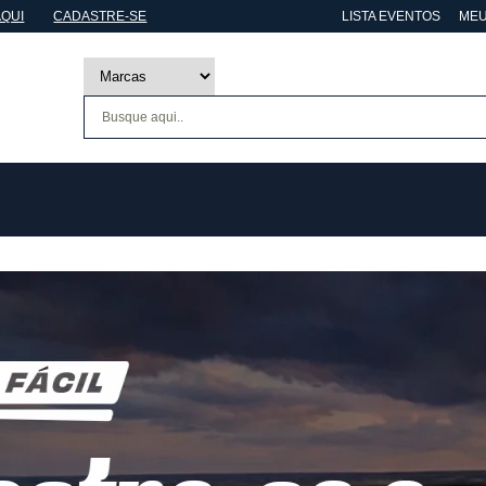
AQUI
CADASTRE-SE
LISTA EVENTOS
MEU