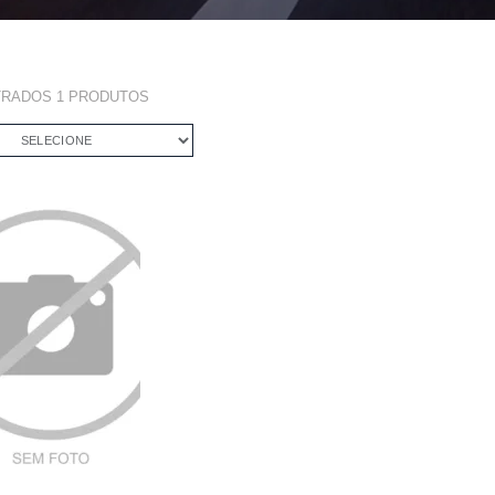
TRADOS
1
PRODUTOS
SELECIONE