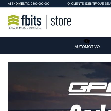
ATENDIMENTO: 0800 000 000
OI
CLIENTE
, IDENTIFIQUE-SE
AUTOMOTIVO