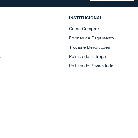
INSTITUCIONAL
Como Comprar
Formas de Pagamento
Trocas e Devoluções
a
Política de Entrega
Política de Privacidade