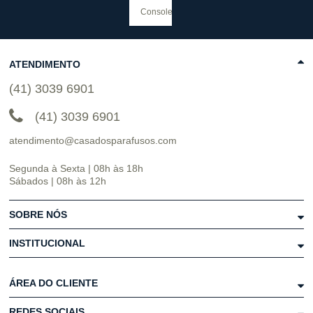
ATENDIMENTO
(41) 3039 6901
(41) 3039 6901
atendimento@casadosparafusos.com
Segunda à Sexta | 08h às 18h
Sábados | 08h às 12h
SOBRE NÓS
INSTITUCIONAL
ÁREA DO CLIENTE
REDES SOCIAIS