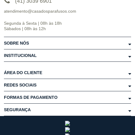
(41) 3039 6901
atendimento@casadosparafusos.com
Segunda à Sexta | 08h às 18h
Sábados | 08h às 12h
SOBRE NÓS
INSTITUCIONAL
ÁREA DO CLIENTE
REDES SOCIAIS
FORMAS DE PAGAMENTO
SEGURANÇA